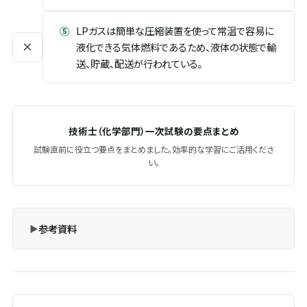
⑤
LPガスは簡単な圧縮装置を使って常温で容易に
×
液化できる気体燃料であるため、液体の状態で輸
送、貯蔵、配送が行われている。
技術士（化学部門）一次試験の要点まとめ
試験直前に役立つ要点をまとめました。効率的な学習にご活用くださ
い。
参考資料