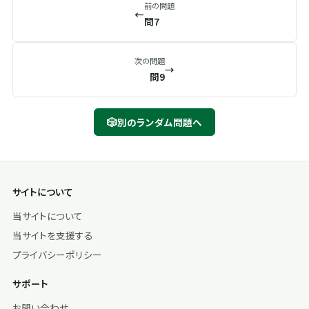
前の問題
←
問7
次の問題
→
問9
🎲
別のランダム問題へ
サイトについて
当サイトについて
当サイトを支援する
プライバシーポリシー
サポート
お問い合わせ