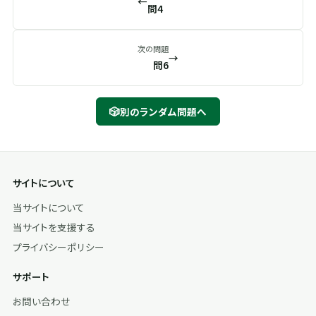
←
問4
次の問題
→
問6
🎲
別のランダム問題へ
サイトについて
当サイトについて
当サイトを支援する
プライバシーポリシー
サポート
お問い合わせ