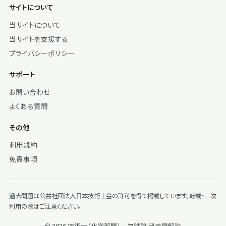
サイトについて
当サイトについて
当サイトを支援する
プライバシーポリシー
サポート
お問い合わせ
よくある質問
その他
利用規約
免責事項
過去問題は公益社団法人日本技術士会の許可を得て掲載しています。転載・二次
利用の際はご注意ください。
© 2026 技術士（化学部門）一次試験 過去問解説