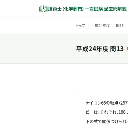
技術士（化学部門）一次試験 過去問解説
トップ
/
平成24年度
/
問13
平成24年度 問13
ナイロン66の融点（26
ピーは、それぞれ、188 
下の式で関係づけられ