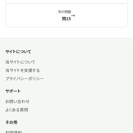
次の問題
→
問15
サイトについて
当サイトについて
当サイトを支援する
プライバシーポリシー
サポート
お問い合わせ
よくある質問
その他
利用規約