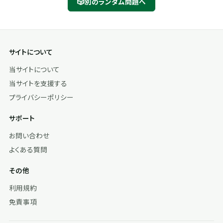
🎲
別のランダム問題へ
サイトについて
当サイトについて
当サイトを支援する
プライバシーポリシー
サポート
お問い合わせ
よくある質問
その他
利用規約
免責事項