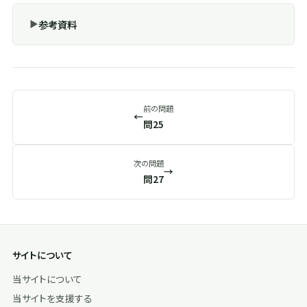
参考資料
前の問題
←
問25
次の問題
→
問27
サイトについて
当サイトについて
当サイトを支援する