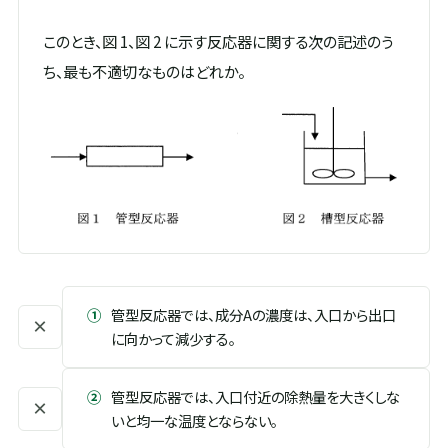
このとき、図 1、図 2 に示す反応器に関する次の記述のう
ち、最も不適切なものはどれか。
①
管型反応器では、成分Aの濃度は、入口から出口
×
に向かって減少する。
②
管型反応器では、入口付近の除熱量を大きくしな
×
いと均一な温度とならない。