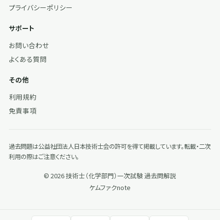
プライバシーポリシー
サポート
お問い合わせ
よくある質問
その他
利用規約
免責事項
過去問題は公益社団法人日本技術士会の許可を得て掲載しています。転載・二次
利用の際はご注意ください。
© 2026 技術士（化学部門）一次試験 過去問解説
ケムファク
note