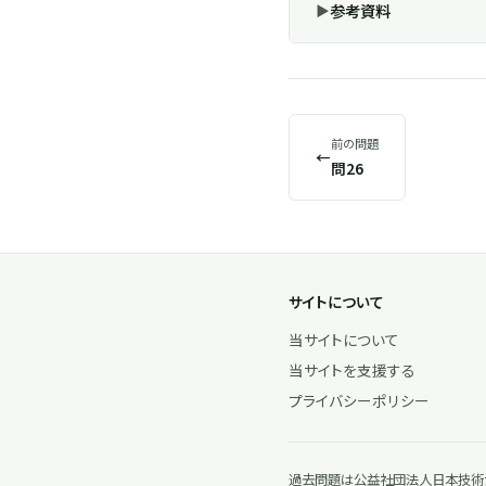
参考資料
前の問題
←
問26
サイトについて
当サイトについて
当サイトを支援する
プライバシーポリシー
過去問題は公益社団法人日本技術士