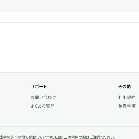
サポート
その他
お問い合わせ
利用規約
よくある質問
免責事項
会の許可を得て掲載しています。転載・二次利用の際はご注意ください。