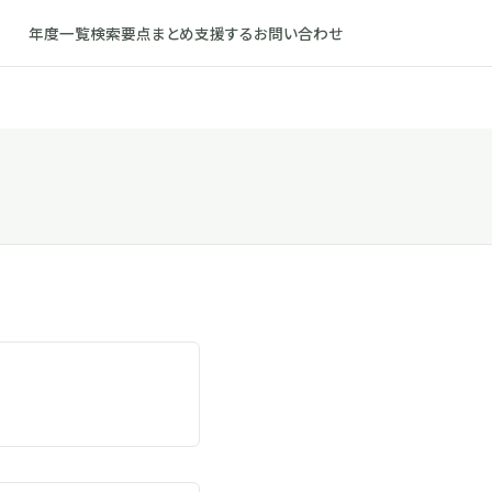
年度一覧
検索
要点まとめ
支援する
お問い合わせ