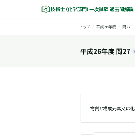
技術士（化学部門）一次試験 過去問解説
トップ
/
平成26年度
/
問27
平成26年度 問27
物質と構成元素又は化