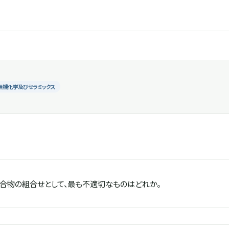
無機化学及びセラミックス
合物の組合せとして、最も不適切なものはどれか。