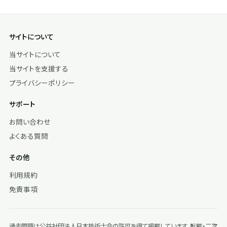
サイトについて
当サイトについて
当サイトを支援する
プライバシーポリシー
サポート
お問い合わせ
よくある質問
その他
利用規約
免責事項
過去問題は公益社団法人日本技術士会の許可を得て掲載しています。転載・二次