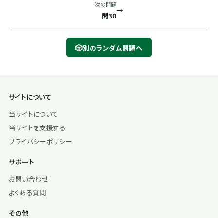
次の問題
→
問30
🎲
別のランダム問題へ
サイトについて
当サイトについて
当サイトを支援する
プライバシーポリシー
サポート
お問い合わせ
よくある質問
その他