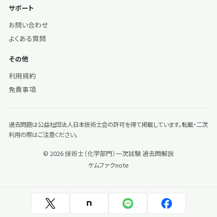
サポート
お問い合わせ
よくある質問
その他
利用規約
免責事項
過去問題は公益社団法人日本技術士会の許可を得て掲載しています。転載・二次
利用の際はご注意ください。
© 2026 技術士（化学部門）一次試験 過去問解説
ケムファク
note