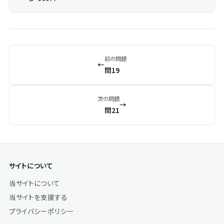
前の問題
←
問19
次の問題
→
問21
サイトについて
当サイトについて
当サイトを支援する
プライバシーポリシー