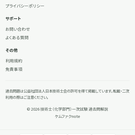
プライバシーポリシー
サポート
お問い合わせ
よくある質問
その他
利用規約
免責事項
過去問題は公益社団法人日本技術士会の許可を得て掲載しています。転載・二次
利用の際はご注意ください。
© 2026 技術士（化学部門）一次試験 過去問解説
ケムファク
note