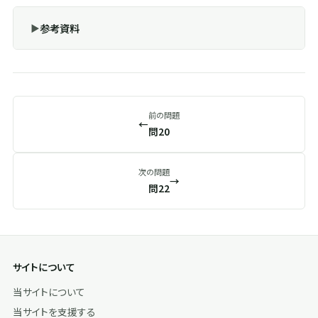
参考資料
前の問題
←
問20
次の問題
→
問22
サイトについて
当サイトについて
当サイトを支援する