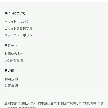
サイトについて
当サイトについて
当サイトを支援する
プライバシーポリシー
サポート
お問い合わせ
よくある質問
その他
利用規約
免責事項
過去問題は公益社団法人日本技術士会の許可を得て掲載しています。転載・二次