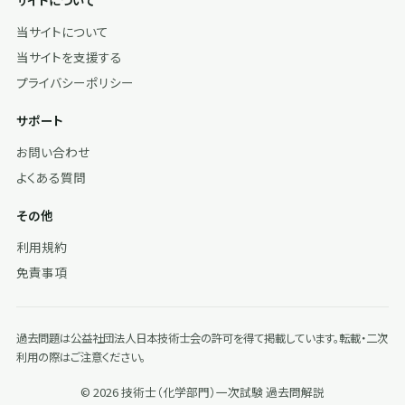
サイトについて
当サイトについて
当サイトを支援する
プライバシーポリシー
サポート
お問い合わせ
よくある質問
その他
利用規約
免責事項
過去問題は公益社団法人日本技術士会の許可を得て掲載しています。転載・二次
利用の際はご注意ください。
© 2026 技術士（化学部門）一次試験 過去問解説