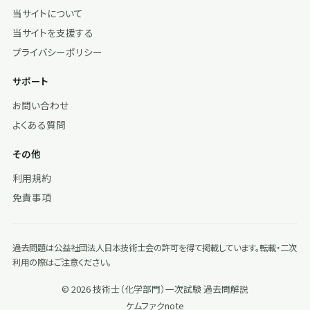
当サイトについて
当サイトを支援する
プライバシーポリシー
サポート
お問い合わせ
よくある質問
その他
利用規約
免責事項
過去問題は公益社団法人日本技術士会の許可を得て掲載しています。転載・二次
利用の際はご注意ください。
© 2026 技術士（化学部門）一次試験 過去問解説
ケムファク
note