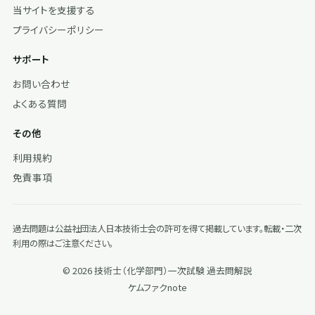
当サイトを支援する
プライバシーポリシー
サポート
お問い合わせ
よくある質問
その他
利用規約
免責事項
過去問題は公益社団法人日本技術士会の許可を得て掲載しています。転載・二次
利用の際はご注意ください。
© 2026 技術士（化学部門）一次試験 過去問解説
ケムファク
note