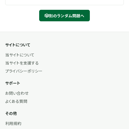
🎲
別のランダム問題へ
サイトについて
当サイトについて
当サイトを支援する
プライバシーポリシー
サポート
お問い合わせ
よくある質問
その他
利用規約