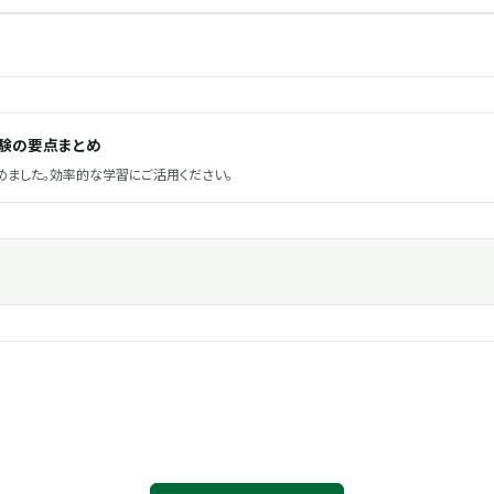
試験の要点まとめ
ました。効率的な学習にご活用ください。