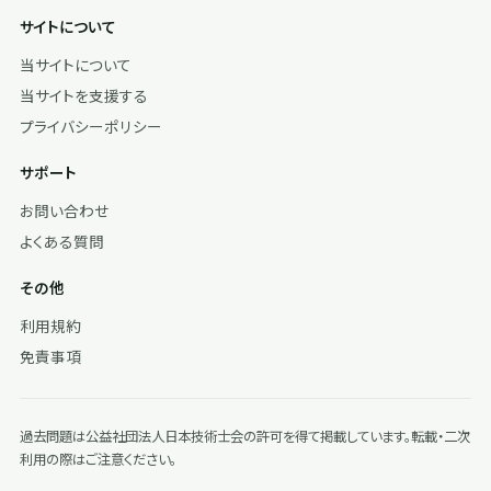
サイトについて
当サイトについて
当サイトを支援する
プライバシーポリシー
サポート
お問い合わせ
よくある質問
その他
利用規約
免責事項
過去問題は公益社団法人日本技術士会の許可を得て掲載しています。転載・二次
利用の際はご注意ください。