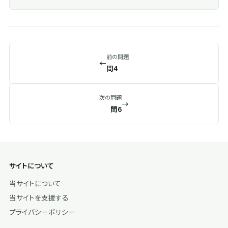
前の問題
←
問4
次の問題
→
問6
サイトについて
当サイトについて
当サイトを支援する
プライバシーポリシー