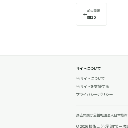
前の問題
←
問30
サイトについて
当サイトについて
当サイトを支援する
プライバシーポリシー
過去問題は公益社団法人日本技術士
© 2026 技術士（化学部門）一