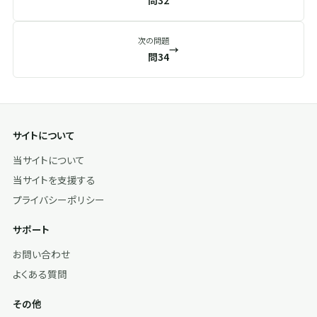
問32
次の問題
→
問34
サイトについて
当サイトについて
当サイトを支援する
プライバシーポリシー
サポート
お問い合わせ
よくある質問
その他