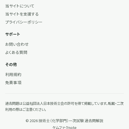
当サイトについて
当サイトを支援する
プライバシーポリシー
サポート
お問い合わせ
よくある質問
その他
利用規約
免責事項
過去問題は公益社団法人日本技術士会の許可を得て掲載しています。転載・二次
利用の際はご注意ください。
© 2026 技術士（化学部門）一次試験 過去問解説
ケムファク
note