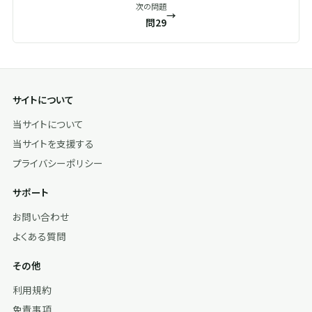
次の問題
→
問29
サイトについて
当サイトについて
当サイトを支援する
プライバシーポリシー
サポート
お問い合わせ
よくある質問
その他
利用規約
免責事項