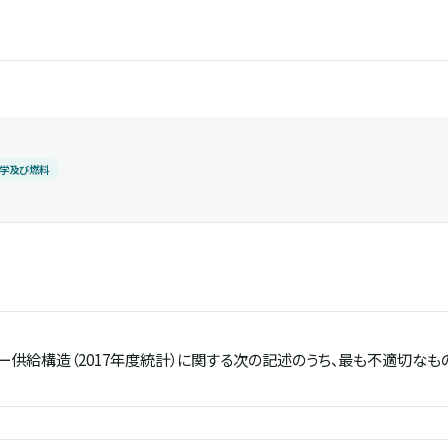
学及び燃料
供給構造（2017年度統計）に関する次の記述のうち、最も不適切なも