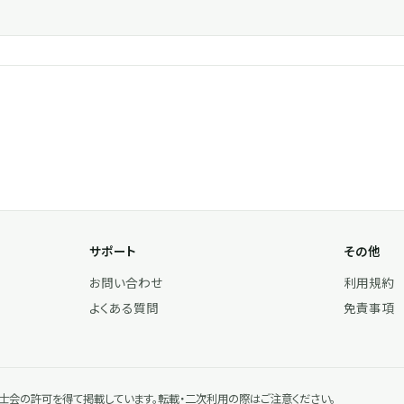
サポート
その他
お問い合わせ
利用規約
よくある質問
免責事項
会の許可を得て掲載しています。転載・二次利用の際はご注意ください。