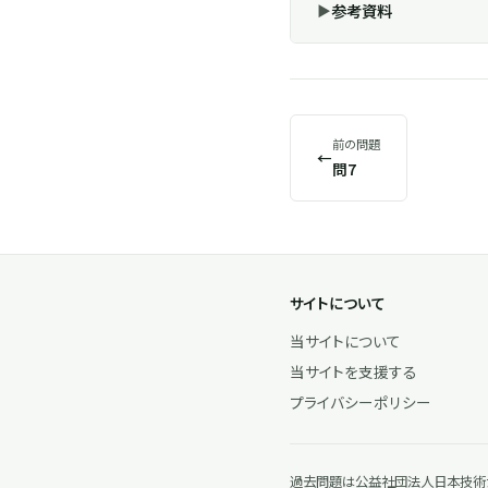
参考資料
前の問題
←
問7
サイトについて
当サイトについて
当サイトを支援する
プライバシーポリシー
過去問題は公益社団法人日本技術士