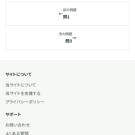
前の問題
←
問1
次の問題
→
問3
サイトについて
当サイトについて
当サイトを支援する
プライバシーポリシー
サポート
お問い合わせ
よくある質問