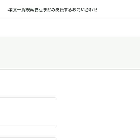
年度一覧
検索
要点まとめ
支援する
お問い合わせ