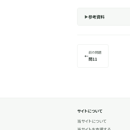
参考資料
前の問題
←
問11
サイトについて
当サイトについて
当サイトを支援する