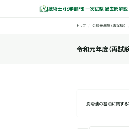
技術士（化学部門）一次試験 過去問解説
トップ
/
令和元年度（再試験）
令和元年度（再試験）
潤滑油の基油に関する