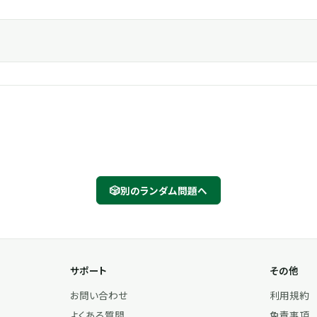
🎲
別のランダム問題へ
サポート
その他
お問い合わせ
利用規約
よくある質問
免責事項