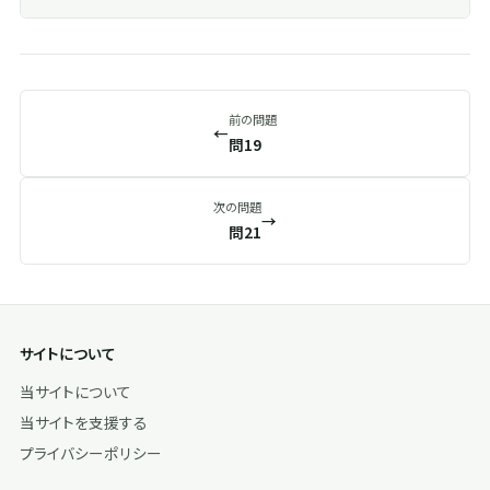
前の問題
←
問19
次の問題
→
問21
サイトについて
当サイトについて
当サイトを支援する
プライバシーポリシー