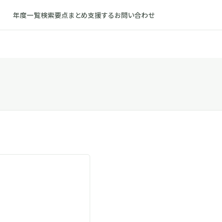
年度一覧
検索
要点まとめ
支援する
お問い合わせ