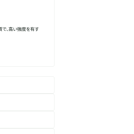
質で、高い強度を有す