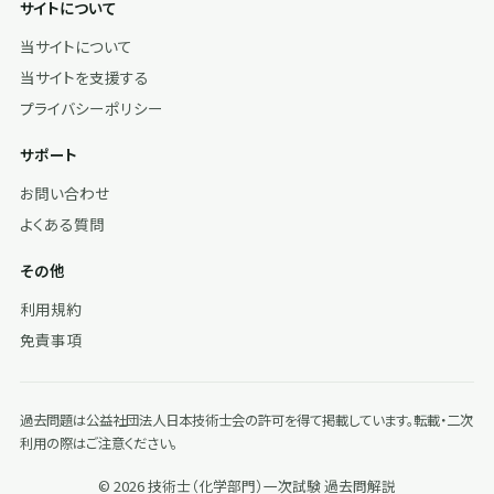
サイトについて
当サイトについて
当サイトを支援する
プライバシーポリシー
サポート
お問い合わせ
よくある質問
その他
利用規約
免責事項
過去問題は公益社団法人日本技術士会の許可を得て掲載しています。転載・二次
利用の際はご注意ください。
© 2026 技術士（化学部門）一次試験 過去問解説