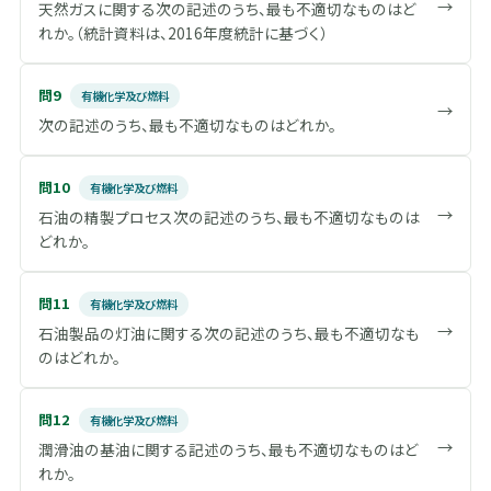
→
天然ガスに関する次の記述のうち、最も不適切なものはど
れか。（統計資料は、2016年度統計に基づく）
問9
有機化学及び燃料
→
次の記述のうち、最も不適切なものはどれか。
問10
有機化学及び燃料
→
石油の精製プロセス次の記述のうち、最も不適切なものは
どれか。
問11
有機化学及び燃料
→
石油製品の灯油に関する次の記述のうち、最も不適切なも
のはどれか。
問12
有機化学及び燃料
→
潤滑油の基油に関する記述のうち、最も不適切なものはど
れか。