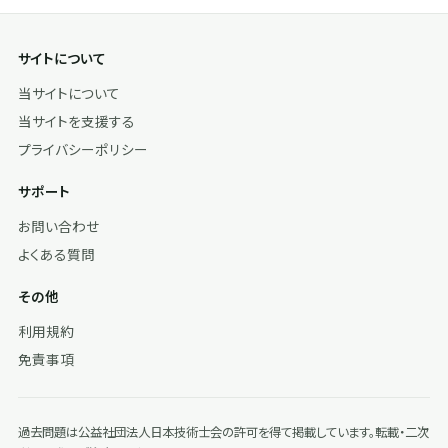
サイトについて
当サイトについて
当サイトを支援する
プライバシーポリシー
サポート
お問い合わせ
よくある質問
その他
利用規約
免責事項
過去問題は公益社団法人日本技術士会の許可を得て掲載しています。転載・二次