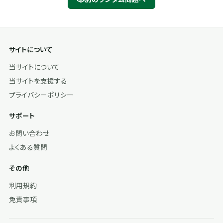
サイトについて
当サイトについて
当サイトを支援する
プライバシーポリシー
サポート
お問い合わせ
よくある質問
その他
利用規約
免責事項