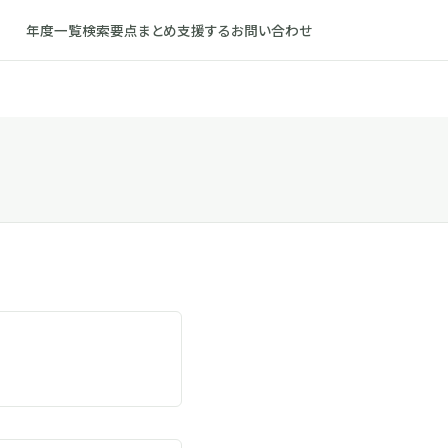
年度一覧
検索
要点まとめ
支援する
お問い合わせ