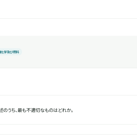
機化学及び燃料
述のうち、最も不適切なものはどれか。