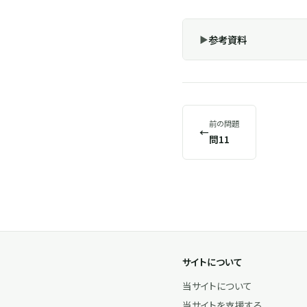
参考資料
前の問題
←
問11
サイトについて
当サイトについて
当サイトを支援する