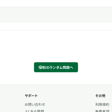
🎲
別のランダム問題へ
サポート
その他
お問い合わせ
利用規約
よくある質問
免責事項