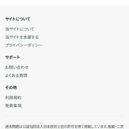
サイトについて
当サイトについて
当サイトを支援する
プライバシーポリシー
サポート
お問い合わせ
よくある質問
その他
利用規約
免責事項
過去問題は公益社団法人日本技術士会の許可を得て掲載しています。転載・二次