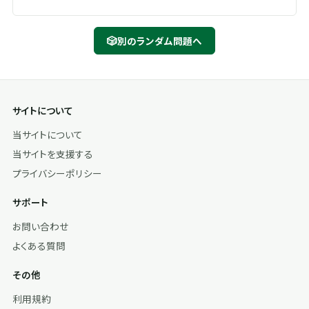
🎲
別のランダム問題へ
サイトについて
当サイトについて
当サイトを支援する
プライバシーポリシー
サポート
お問い合わせ
よくある質問
その他
利用規約