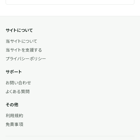
サイトについて
当サイトについて
当サイトを支援する
プライバシーポリシー
サポート
お問い合わせ
よくある質問
その他
利用規約
免責事項