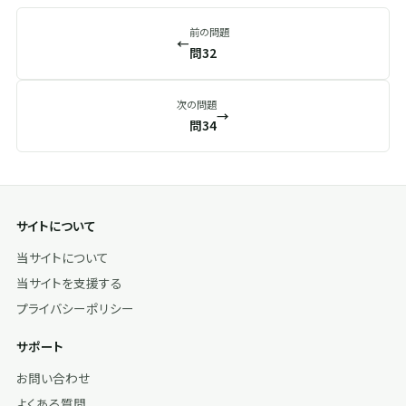
前の問題
←
問32
次の問題
→
問34
サイトについて
当サイトについて
当サイトを支援する
プライバシーポリシー
サポート
お問い合わせ
よくある質問